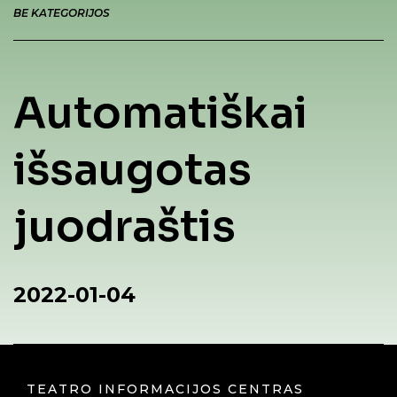
BE KATEGORIJOS
Automatiškai
išsaugotas
juodraštis
2022-01-04
TEATRO INFORMACIJOS CENTRAS