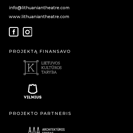
info@lithuaniantheatre.com
www.lithuaniantheatre.com
PROJEKTĄ FINANSAVO
PROJEKTO PARTNERIS