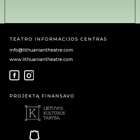
TEATRO INFORMACIJOS CENTRAS
info@lithuaniantheatre.com
www.lithuaniantheatre.com
PROJEKTĄ FINANSAVO