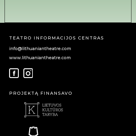
TEATRO INFORMACIJOS CENTRAS
info@lithuaniantheatre.com
www.lithuaniantheatre.com
PROJEKTĄ FINANSAVO