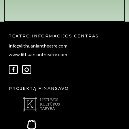
TEATRO INFORMACIJOS CENTRAS
info@lithuaniantheatre.com
www.lithuaniantheatre.com
PROJEKTĄ FINANSAVO