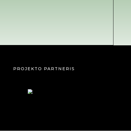
PROJEKTO PARTNERIS