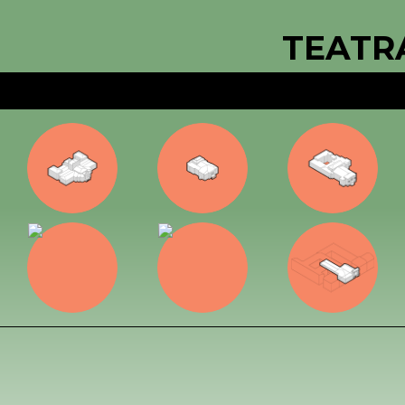
TEATR