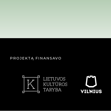
PROJEKTĄ FINANSAVO