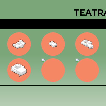
TEATR