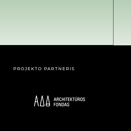
PROJEKTO PARTNERIS