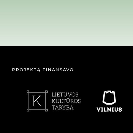
PROJEKTĄ FINANSAVO