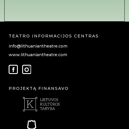
TEATRO INFORMACIJOS CENTRAS
info@lithuaniantheatre.com
www.lithuaniantheatre.com
PROJEKTĄ FINANSAVO