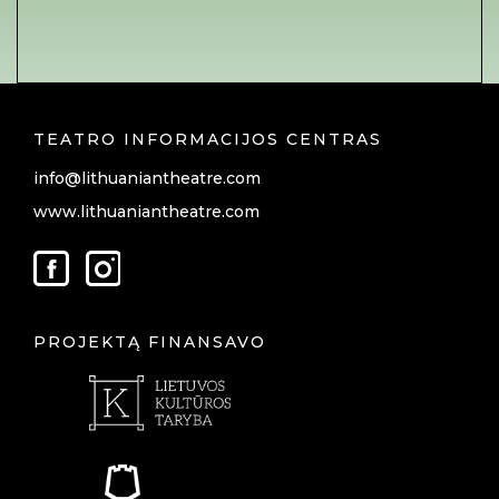
TEATRO INFORMACIJOS CENTRAS
info@lithuaniantheatre.com
www.lithuaniantheatre.com
PROJEKTĄ FINANSAVO